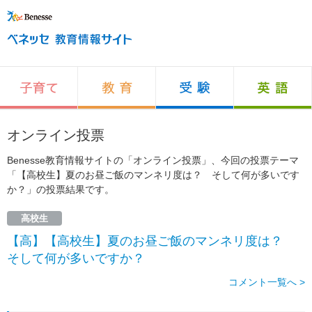
オンライン投票
Benesse教育情報サイトの「オンライン投票」、今回の投票テーマ
「【高校生】夏のお昼ご飯のマンネリ度は？ そして何が多いです
か？」の投票結果です。
高校生
【高】【高校生】夏のお昼ご飯のマンネリ度は？
そして何が多いですか？
コメント一覧へ >