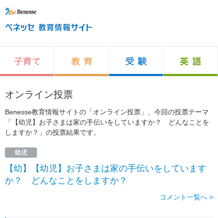
オンライン投票
Benesse教育情報サイトの「オンライン投票」、今回の投票テーマ
「【幼児】お子さまは家の手伝いをしていますか？ どんなことを
しますか？」の投票結果です。
幼児
【幼】【幼児】お子さまは家の手伝いをしています
か？ どんなことをしますか？
コメント一覧へ >