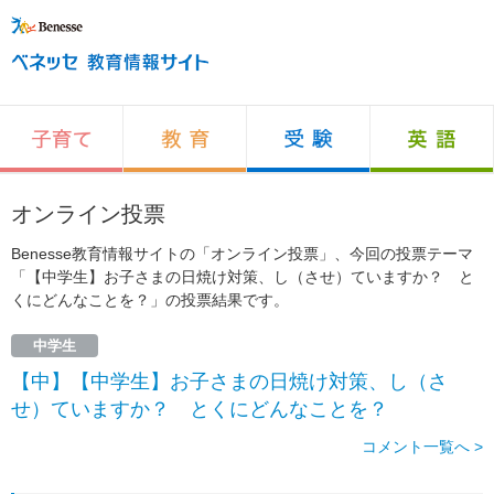
オンライン投票
Benesse教育情報サイトの「オンライン投票」、今回の投票テーマ
「【中学生】お子さまの日焼け対策、し（させ）ていますか？ と
くにどんなことを？」の投票結果です。
中学生
【中】【中学生】お子さまの日焼け対策、し（さ
せ）ていますか？ とくにどんなことを？
コメント一覧へ >