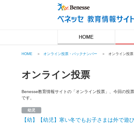
HOME
＞
オンライン投票・バックナンバー
＞
オンライン投票
オンライン投票
Benesse教育情報サイトの「オンライン投票」、今回の
です。
幼児
【幼】【幼児】寒い冬でもお子さまは外で遊