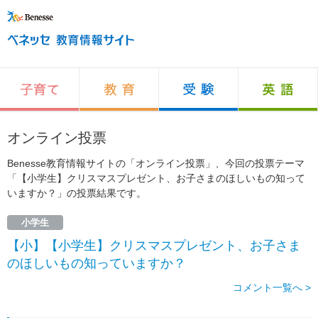
オンライン投票
Benesse教育情報サイトの「オンライン投票」、今回の投票テーマ
「【小学生】クリスマスプレゼント、お子さまのほしいもの知って
いますか？」の投票結果です。
小学生
【小】【小学生】クリスマスプレゼント、お子さま
のほしいもの知っていますか？
コメント一覧へ >