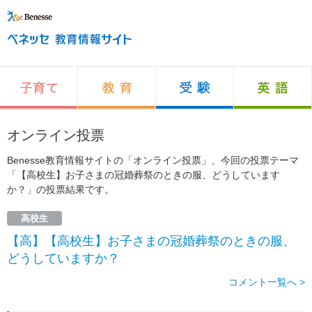
オンライン投票
Benesse教育情報サイトの「オンライン投票」、今回の投票テーマ
「【高校生】お子さまの冠婚葬祭のときの服、どうしています
か？」の投票結果です。
高校生
【高】【高校生】お子さまの冠婚葬祭のときの服、
どうしていますか？
コメント一覧へ >