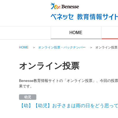
HOME
＞
オンライン投票・バックナンバー
＞
オンライン投票
オンライン投票
Benesse教育情報サイトの「オンライン投票」、今回の
果です。
幼児
【幼】【幼児】お子さまは雨の日をどう思っ