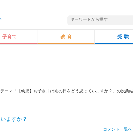
投票テーマ「【幼児】お子さまは雨の日をどう思っていますか？」の投票
ていますか？
コメント一覧へ 