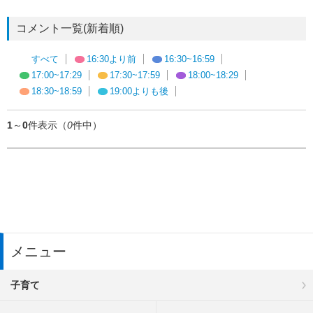
コメント一覧(新着順)
すべて
16:30より前
16:30~16:59
17:00~17:29
17:30~17:59
18:00~18:29
18:30~18:59
19:00よりも後
1
～
0
件表示（
0
件中）
メニュー
子育て