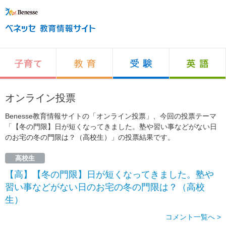
オンライン投票
Benesse教育情報サイトの「オンライン投票」、今回の投票テーマ
「【冬の門限】日が短くなってきました。塾や習い事などがない日
のお宅の冬の門限は？（高校生）」の投票結果です。
高校生
【高】【冬の門限】日が短くなってきました。塾や
習い事などがない日のお宅の冬の門限は？（高校
生）
コメント一覧へ >