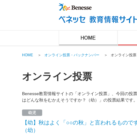
HOME
＞
オンライン投票・バックナンバー
＞
オンライン投票
オンライン投票
Benesse教育情報サイトの「オンライン投票」、今回の
はどんな秋をむかえそうですか？（幼）」の投票結果です
幼児
【幼】秋はよく「○○の秋」と言われるもので
（幼）