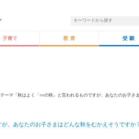
投票テーマ「秋はよく「○○の秋」と言われるものですが、あなたのお子さ
。
すが、あなたのお子さまはどんな秋をむかえそうですか