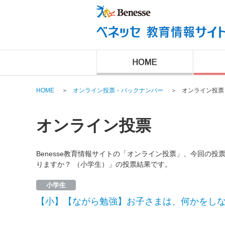
HOME
＞
オンライン投票・バックナンバー
＞
オンライン投票
オンライン投票
Benesse教育情報サイトの「オンライン投票」、今回の
りますか？ （小学生）」の投票結果です。
小学生
【小】【ながら勉強】お子さまは、何かをしな