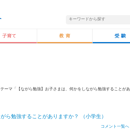
投票テーマ「【ながら勉強】お子さまは、何かをしながら勉強することが
がら勉強することがありますか？ （小学生）
コメント一覧へ 