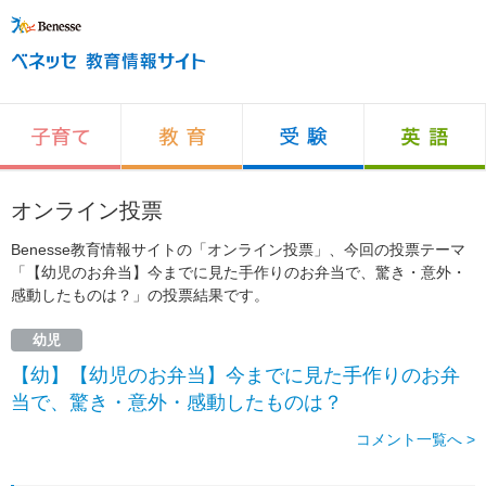
オンライン投票
Benesse教育情報サイトの「オンライン投票」、今回の投票テーマ
「【幼児のお弁当】今までに見た手作りのお弁当で、驚き・意外・
感動したものは？」の投票結果です。
幼児
【幼】【幼児のお弁当】今までに見た手作りのお弁
当で、驚き・意外・感動したものは？
コメント一覧へ >