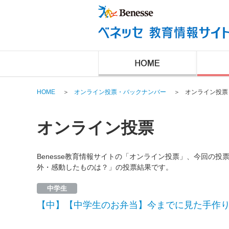
HOME
＞
オンライン投票・バックナンバー
＞
オンライン投票
オンライン投票
Benesse教育情報サイトの「オンライン投票」、今回の
外・感動したものは？」の投票結果です。
中学生
【中】【中学生のお弁当】今までに見た手作