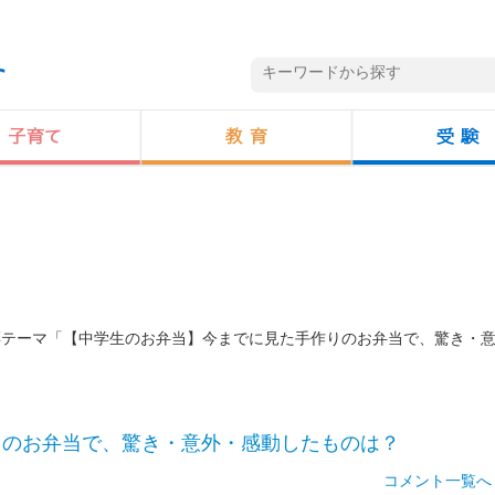
投票テーマ「【中学生のお弁当】今までに見た手作りのお弁当で、驚き・
りのお弁当で、驚き・意外・感動したものは？
コメント一覧へ 