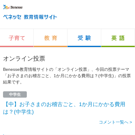
オンライン投票
Benesse教育情報サイトの「オンライン投票」、今回の投票テーマ
「お子さまのお稽古ごと、1か月にかかる費用は？(中学生)」の投票
結果です。
中学生
【中】お子さまのお稽古ごと、1か月にかかる費用
は？(中学生)
コメント一覧へ >