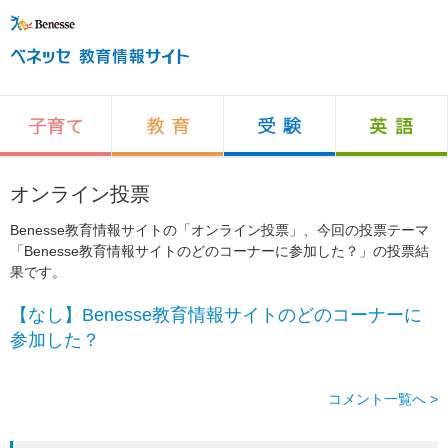
オンライン投票
Benesse教育情報サイトの「オンライン投票」、今回の投票テーマ
「Benesse教育情報サイトのどのコーナーに参加した？」の投票結
果です。
【なし】Benesse教育情報サイトのどのコーナーに
参加した？
コメント一覧へ >