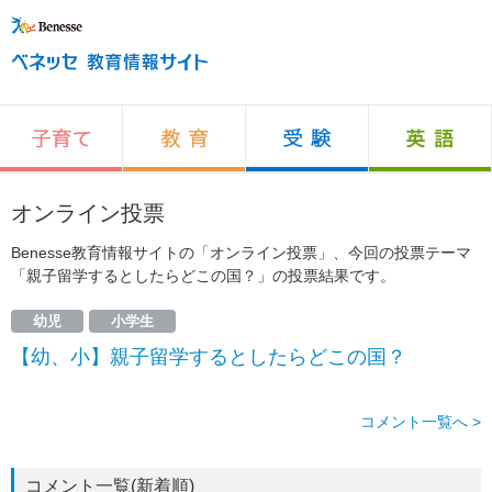
オンライン投票
Benesse教育情報サイトの「オンライン投票」、今回の投票テーマ
「親子留学するとしたらどこの国？」の投票結果です。
幼児
小学生
【幼、小】親子留学するとしたらどこの国？
コメント一覧へ >
コメント一覧(新着順)