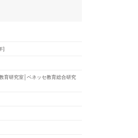
]
教育研究室│ベネッセ教育総合研究