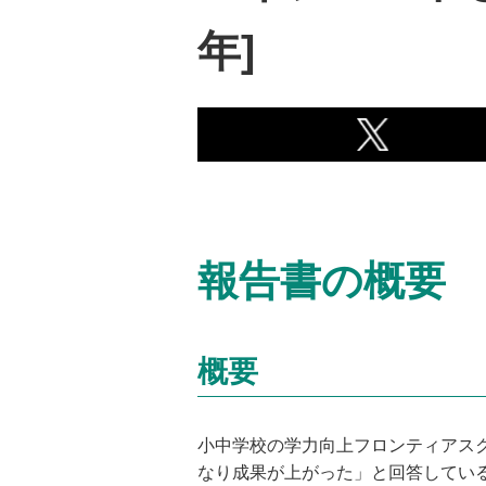
年]
報告書の概要
概要
小中学校の学力向上フロンティアス
なり成果が上がった」と回答してい