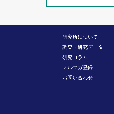
研究所について
調査・研究データ
研究コラム
メルマガ登録
お問い合わせ