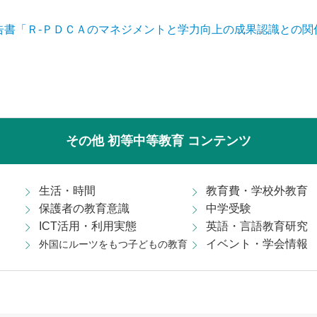
告書「Ｒ-ＰＤＣＡのマネジメントと学力向上の成果認識との関
その他 初等中等教育 コンテンツ
生活・時間
教育費・学校外教育
保護者の教育意識
中学受験
ICT活用・利用実態
英語・言語教育研究
イベント・学会情報
外国にルーツをもつ子どもの教育