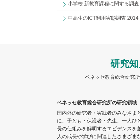
小学校 新教育課程に関する調査 2
中高生のICT利用実態調査 2014
研究知
ベネッセ教育総合研究所
ベネッセ教育総合研究所の研究領域
国内外の研究者・実践者のみなさま
に、子ども・保護者・先生、一人ひ
長の仕組みを解明するエビデンスを
人の成長や学びに関連したさまざま