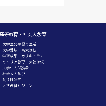
高等教育・社会人教育
大学生の学習と生活
大学受験・高大接続
学習成果・カリキュラム
キャリア教育・大社接続
大学生の保護者
社会人の学び
創造性研究
大学教育ビジョン