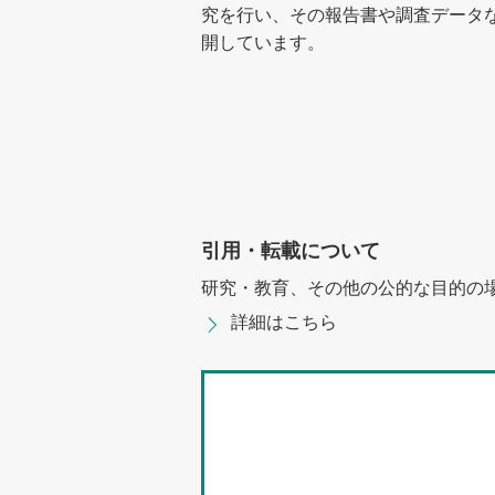
究を行い、その報告書や調査データ
開しています。
引用・転載について
研究・教育、その他の公的な目的の
詳細はこちら