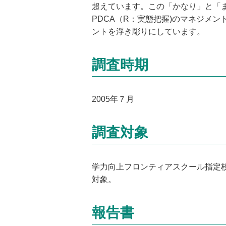
超えています。この「かなり」と「
PDCA（R：実態把握)のマネジメ
ントを浮き彫りにしています。
調査時期
2005年７月
調査対象
学力向上フロンティアスクール指定
対象。
報告書