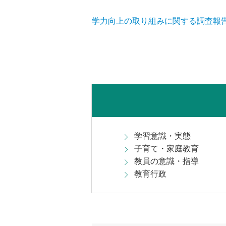
学力向上の取り組みに関する調査報
学習意識・実態
子育て・家庭教育
教員の意識・指導
教育行政