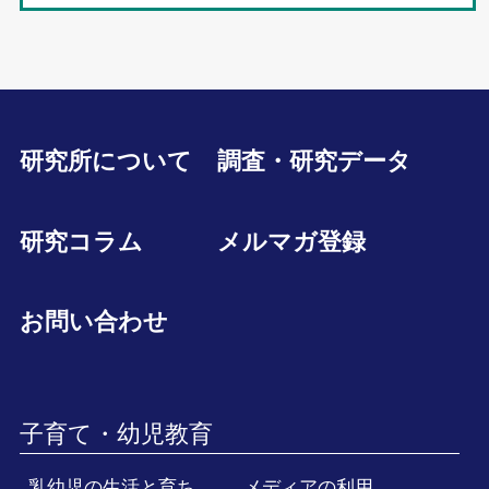
研究所について
調査・研究データ
研究コラム
メルマガ登録
お問い合わせ
子育て・幼児教育
乳幼児の生活と育ち
メディアの利用