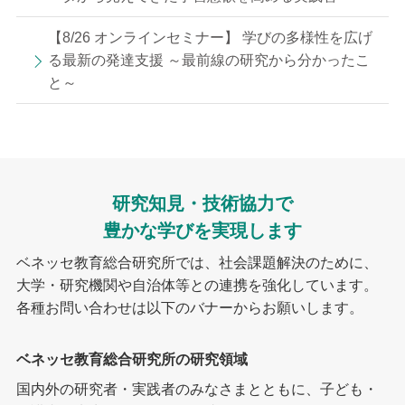
【8/26 オンラインセミナー】 学びの多様性を広げ
る最新の発達支援 ～最前線の研究から分かったこ
と～
研究知見・技術協力で
豊かな学びを実現します
ベネッセ教育総合研究所では、社会課題解決のために、
大学・研究機関や自治体等との連携を強化しています。
各種お問い合わせは以下のバナーからお願いします。
ベネッセ教育総合研究所の研究領域
国内外の研究者・実践者のみなさまとともに、子ども・