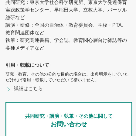
共同研究：東京大学社会科学研究所、東京大学発達保育
実践政策学センター、早稲田大学、立教大学、パーソル
総研など
講演・研修：全国の自治体・教育委員会、学校・PTA、
教育関連団体など
執筆：研究関連書籍、学会誌、教育関心層向け雑誌等の
各種メディアなど
引用・転載について
研究・教育、その他の公的な目的の場合は、出典明示をしていた
だければ引用・転載していただいて構いません。
詳細はこちら
共同研究・講演・執筆・その他に関して
お問い合わせ