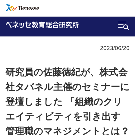
2023/06/26
研究員の佐藤徳紀が、株式会
社タバネル主催のセミナーに
登壇しました 「組織のクリ
エイティビティを引き出す
管理職のマネジメントとは？