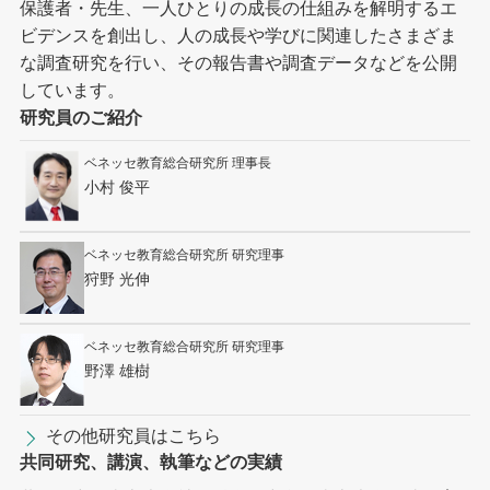
保護者・先生、一人ひとりの成長の仕組みを解明するエ
ビデンスを創出し、人の成長や学びに関連したさまざま
な調査研究を行い、その報告書や調査データなどを公開
しています。
研究員のご紹介
ベネッセ教育総合研究所 理事長
小村 俊平
ベネッセ教育総合研究所 研究理事
狩野 光伸
ベネッセ教育総合研究所 研究理事
野澤 雄樹
その他研究員はこちら
共同研究、講演、執筆などの実績