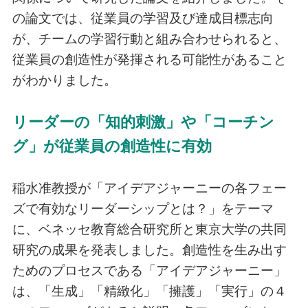
の論文では、従業員の学習及び達成目標志向
が、チームの学習行動と組み合わせられると、
従業員の創造性が発揮される可能性があること
がわかりました。
リーダーの「知的刺激」や「コーチン
グ」が従業員の創造性に有効
稲水准教授が「アイデアジャーニーの各フェー
ズで有効なリーダーシップとは？」をテーマ
に、ベネッセ教育総合研究所と東京大学の共同
研究の成果を発表しました。創造性を生み出す
ためのプロセスである「アイデアジャーニー」
は、「生成」「精緻化」「擁護」「実行」の４