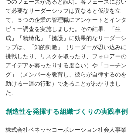
つのフェーズがあると説明。各フェーズにおい
て必要なリーダーシップは異なると仮説を立
て、５つの企業の管理職にアンケートとインタ
ビュー調査を実施しました。その結果、「生
成」「精緻化」「擁護」に効果的なリーダーシ
ップは、「知的刺激」（リーダーが思い込みに
挑戦したり、リスクを取ったり、フォロアーの
アイデアを募ったりする度合い）や「コーチン
グ」（メンバーを教育し、彼らが自律するのを
助ける一連の行動）であることがわかりまし
た。
創造性を発揮する組織づくりの実践事例
株式会社ベネッセコーポレーション社会人事業