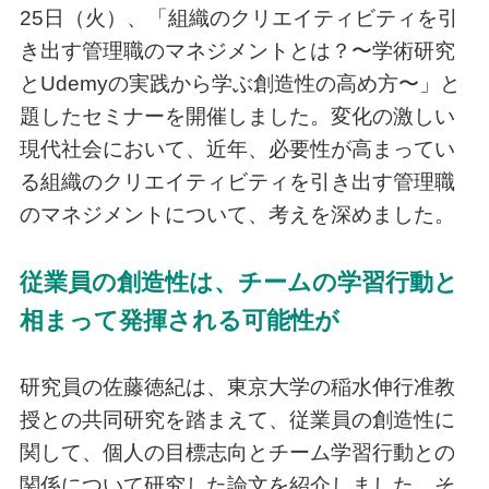
25日（火）、「組織のクリエイティビティを引
き出す管理職のマネジメントとは？〜学術研究
とUdemyの実践から学ぶ創造性の高め方〜」と
題したセミナーを開催しました。変化の激しい
現代社会において、近年、必要性が高まってい
る組織のクリエイティビティを引き出す管理職
のマネジメントについて、考えを深めました。
従業員の創造性は、チームの学習行動と
相まって発揮される可能性が
研究員の佐藤徳紀は、東京大学の稲水伸行准教
授との共同研究を踏まえて、従業員の創造性に
関して、個人の目標志向とチーム学習行動との
関係について研究した論文を紹介しました。そ