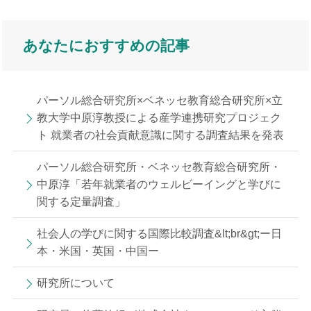
あなたにおすすめの記事
パーソル総合研究所×ベネッセ教育総合研究所×立
教大学中原淳教授による産学連携研究プロジェク
ト 就業者の社会貢献意識に関する調査結果を発表
パーソル総合研究所・ベネッセ教育総合研究所・
中原淳「若年就業者のウェルビーイングと学びに
関する定量調査」
社会人の学びに関する国際比較調査&lt;br&gt;ー日
本・米国・英国・中国ー
研究所について