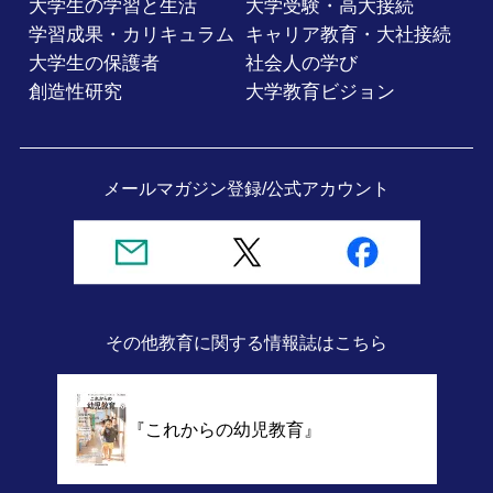
大学生の学習と生活
大学受験・高大接続
学習成果・カリキュラム
キャリア教育・大社接続
大学生の保護者
社会人の学び
創造性研究
大学教育ビジョン
メールマガジン登録/
公式アカウント
その他教育に関する情報誌
はこちら
『これからの幼児教育』