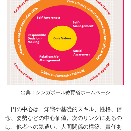
出典：シンガポール教育省ホームページ
円の中心は、知識や基礎的スキル、性格、信
念、姿勢などの中心価値。次のリングにあるの
は、他者への気遣い、人間関係の構築、責任あ