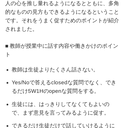
人の心を推し量れるようになるとともに、多角
的なものの見方もできるようになるということ
です。それをうまく促すためのポイントが紹介
されました。
■ 教師が授業中に話す内容や働きかけのポイン
ト
教師は生徒よりたくさん話さない。
Yes/Noで答えるclosedな質問でなく、でき
るだけ5W1Hのopenな質問をする。
生徒には、はっきりしてなくてもよいの
で、まず意見を言ってみるように促す。
できるだけ生徒だけで話していけるように