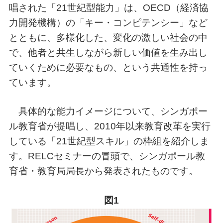
唱された「21世紀型能力」は、OECD（経済協
力開発機構）の「キー・コンピテンシー」など
とともに、多様化した、変化の激しい社会の中
で、他者と共生しながら新しい価値を生み出し
ていくために必要なもの、という共通性を持っ
ています。
具体的な能力イメージについて、シンガポー
ル教育省が提唱し、2010年以来教育改革を実行
している「21世紀型スキル」の枠組を紹介しま
す。RELCセミナーの冒頭で、シンガポール教
育省・教育局局長から発表されたものです。
図1