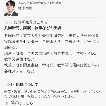
ベネッセ教育総合研究所 研究理事
野澤 雄樹
その他研究員はこちら
共同研究、講演、執筆などの実績
共同研究：東京大学社会科学研究所、東京大学発達保育
実践政策学センター、早稲田大学、立教大学、パーソル
総研など
講演・研修：全国の自治体・教育委員会、学校・PTA、
教育関連団体など
執筆：研究関連書籍、学会誌、教育関心層向け雑誌等の
各種メディアなど
引用・転載について
研究・教育、その他の公的な目的の場合は、出典明示をしていた
だければ引用・転載していただいて構いません。
詳細はこちら