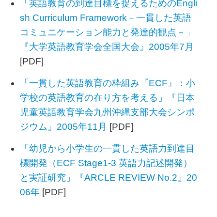
「英語教育の到達目標を捉えるためのEngli
sh Curriculum Framework－一貫した英語
コミュニケーション能力と発達的観点－」
『大学英語教育学会全国大会』2005年7月
[PDF]
「一貫した英語教育の枠組み『ECF』：小
学校の英語教育の在り方を考える」『日本
児童英語教育学会九州沖縄支部大会シンポ
ジウム』2005年11月
[PDF]
「幼児から小学生の一貫した英語力到達目
標開発（ECF Stage1-3 英語力記述開発）
と実証研究」『ARCLE REVIEW No.2』20
06年
[PDF]