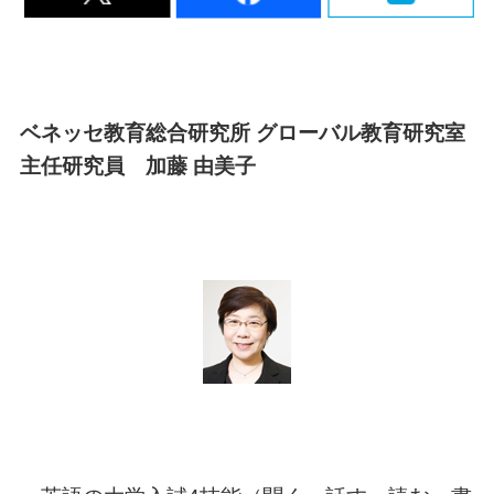
ベネッセ教育総合研究所 グローバル教育研究室
主任研究員 加藤 由美子