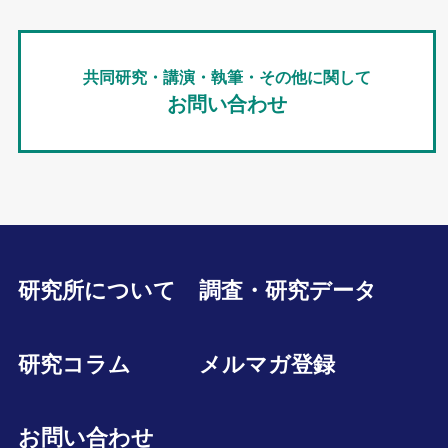
共同研究・講演・執筆・その他に関して
お問い合わせ
研究所について
調査・研究データ
研究コラム
メルマガ登録
お問い合わせ