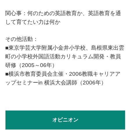
関心事：何のための英語教育か、英語教育を通
して育てたい力は何か
その他活動：
■東京学芸大学附属小金井小学校、島根県東出雲
町の小学校外国語活動カリキュラム開発・教員
研修（2005～06年）
■横浜市教育委員会主催・2006教職キャリアア
ップセミナーin 横浜大会講師（2006年）
オピニオン