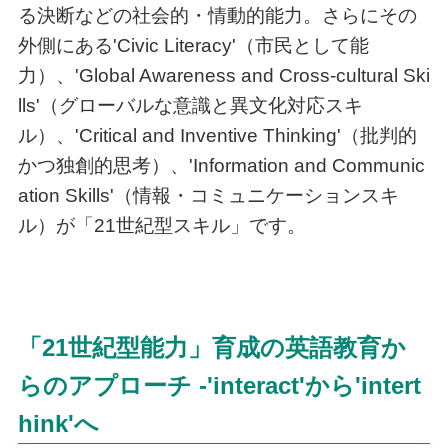
る決断などの社会的・情動的能力。さらにその
外側にある'Civic Literacy'（市民として能
力）、'Global Awareness and Cross-cultural Ski
lls'（グローバルな意識と異文化対応スキ
ル）、'Critical and Inventive Thinking'（批判的
かつ独創的思考）、'Information and Communic
ation Skills'（情報・コミュニケーションスキ
ル）が「21世紀型スキル」です。
「21世紀型能力」育成の英語教育か
らのアプローチ ‐'interact'から'intert
hink'へ