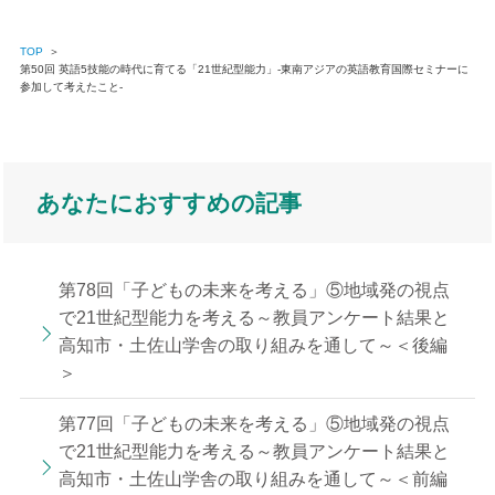
TOP
＞
第50回 英語5技能の時代に育てる「21世紀型能力」‐東南アジアの英語教育国際セミナーに
参加して考えたこと‐
あなたにおすすめの記事
第78回「子どもの未来を考える」⑤地域発の視点
で21世紀型能力を考える～教員アンケート結果と
高知市・土佐山学舎の取り組みを通して～＜後編
＞
第77回「子どもの未来を考える」⑤地域発の視点
で21世紀型能力を考える～教員アンケート結果と
高知市・土佐山学舎の取り組みを通して～＜前編