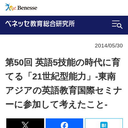
2014/05/30
第50回 英語5技能の時代に育
てる「21世紀型能力」‐東南
アジアの英語教育国際セミナ
ーに参加して考えたこと‐