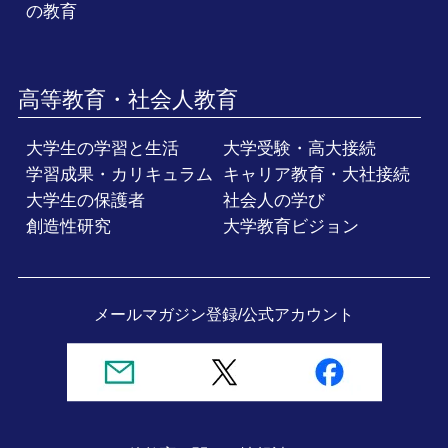
の教育
高等教育・社会人教育
大学生の学習と生活
大学受験・高大接続
学習成果・カリキュラム
キャリア教育・大社接続
大学生の保護者
社会人の学び
創造性研究
大学教育ビジョン
メールマガジン登録/
公式アカウント