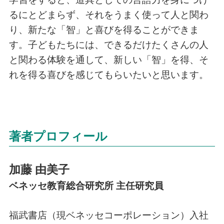
るにとどまらず、それをうまく使って人と関わ
り、新たな「智」と喜びを得ることができま
す。子どもたちには、できるだけたくさんの人
と関わる体験を通して、新しい「智」を得、そ
れを得る喜びを感じてもらいたいと思います。
著者プロフィール
加藤 由美子
ベネッセ教育総合研究所 主任研究員
福武書店（現ベネッセコーポレーション）入社