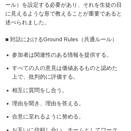
ール）を設定する必要があり、それを生徒の目
に見えるような形で教えることが重要であると
述べられました。
■ 対話におけるGround Rules（共通ルール）
参加者は関連性のある情報を提供する。
すべての人の意見は価値あるものと認めた
上で、批判的に評価する。
相互に質問をし合う。
理由を聞き、理由を答える。
合意に至れるように努める。
お互いに信頼し合い、チームとしてワーク