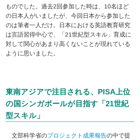
ものでした。過去2回参加した時は、10名ほど
の日本人がいましたが、今回日本から参加した
のは筆者一人だけ。日本における英語教育研究
は言語習得中心で、「21世紀型スキル」育成に
対して関心があまり高くないことが現れている
ように思いました。
東南アジアで注目される、PISA上位
の国シンガポールが目指す「21世紀
型スキル」
文部科学省の
プロジェクト成果報告
の中で提