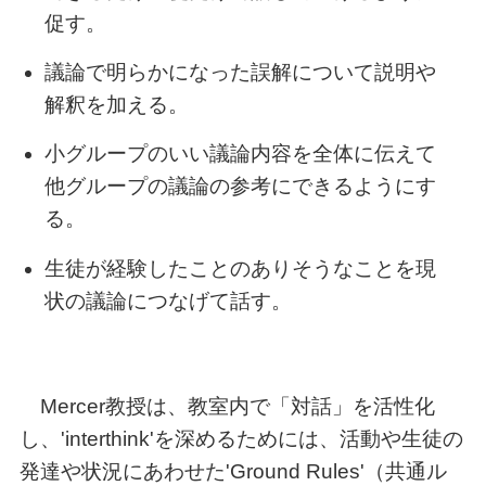
促す。
議論で明らかになった誤解について説明や
解釈を加える。
小グループのいい議論内容を全体に伝えて
他グループの議論の参考にできるようにす
る。
生徒が経験したことのありそうなことを現
状の議論につなげて話す。
Mercer教授は、教室内で「対話」を活性化
し、'interthink'を深めるためには、活動や生徒の
発達や状況にあわせた'Ground Rules'（共通ル