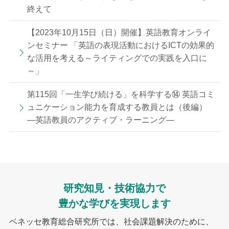
終えて
【2023年10月15日（日）開催】英語教育オンライ
ンセミナー 「英語の表現活動におけるICTの効果的
な活用を考える～ライティングでの実践を入口に
～」
第115回「一生学び続ける」を科学する⑭ 英語コミ
ュニケーション能力を育成する教員とは（後編）
—英語教員のアクティブ・ラーニング—
研究知見・技術協力で
豊かな学びを実現します
ベネッセ教育総合研究所では、社会課題解決のために、