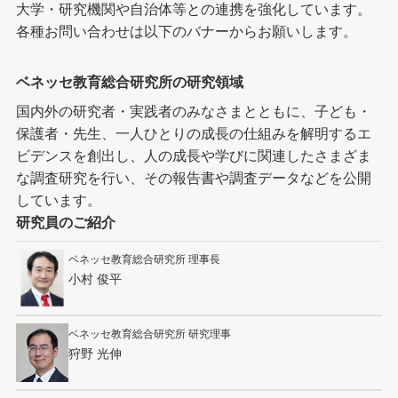
大学・研究機関や自治体等との連携を強化しています。
各種お問い合わせは以下のバナーからお願いします。
ベネッセ教育総合研究所の研究領域
国内外の研究者・実践者のみなさまとともに、子ども・
保護者・先生、一人ひとりの成長の仕組みを解明するエ
ビデンスを創出し、人の成長や学びに関連したさまざま
な調査研究を行い、その報告書や調査データなどを公開
しています。
研究員のご紹介
ベネッセ教育総合研究所 理事長
小村 俊平
ベネッセ教育総合研究所 研究理事
狩野 光伸