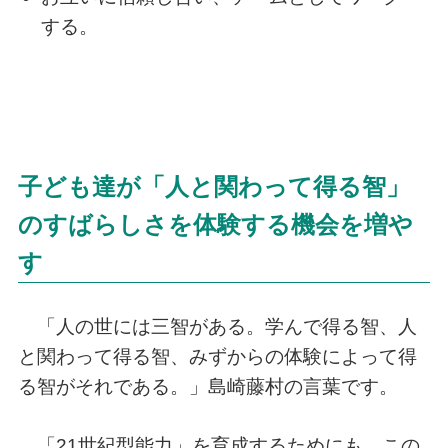
する。
子ども達が「人と関わって得る智」
のすばらしさを体験する機会を増や
す
「人の世には三智がある。学んで得る智、人
と関わって得る智、みずからの体験によって得
る智がそれである。」島崎藤村の言葉です。
「21世紀型能力」を育成するためにも、この