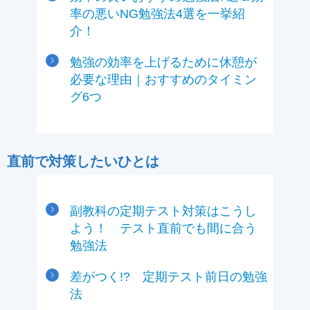
率の悪いNG勉強法4選を一挙紹
介！
勉強の効率を上げるために休憩が
必要な理由｜おすすめのタイミン
グ6つ
直前で対策したいひとは
副教科の定期テスト対策はこうし
よう！ テスト直前でも間に合う
勉強法
差がつく!? 定期テスト前日の勉強
法