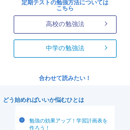
定期テストの勉強方法については
こちら
高校の勉強法
中学の勉強法
合わせて読みたい！
どう始めればいいか悩むひとは
勉強の効果アップ！学習計画表を
作ろう！