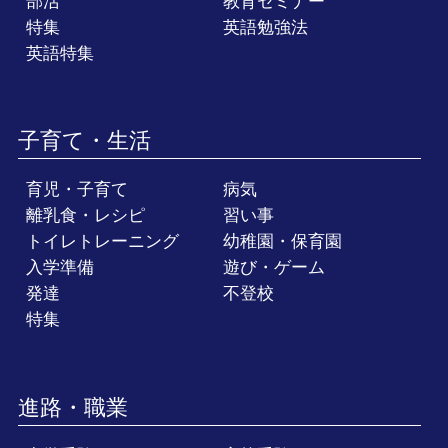
部活
教育セミナー
特集
英語勉強法
英語特集
子育て・生活
育児・子育て
病気
離乳食・レシピ
習い事
トイレトレーニング
幼稚園・保育園
入学準備
遊び・ゲーム
発達
不登校
特集
進路・職業