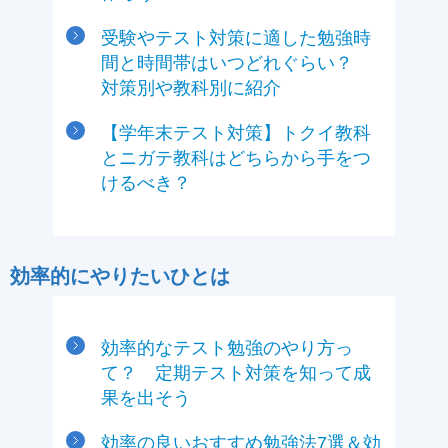
受験やテスト対策に適した勉強時
間と時間帯はいつどれぐらい？
対策別や教科別に紹介
【学年末テスト対策】トクイ教科
とニガテ教科はどちらから手をつ
けるべき？
効率的にやりたいひとは
効率的なテスト勉強のやり方っ
て？ 定期テスト対策を知って成
果を出そう
効率の良いおすすめ勉強法7選＆効