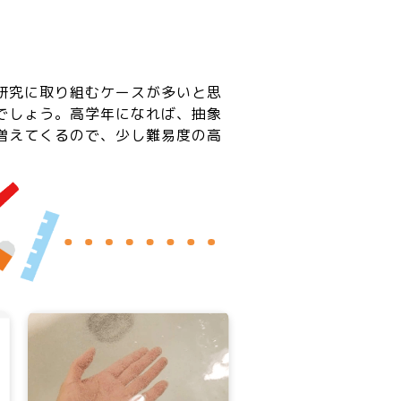
研究に取り組むケースが多いと思
でしょう。高学年になれば、抽象
増えてくるので、少し難易度の高