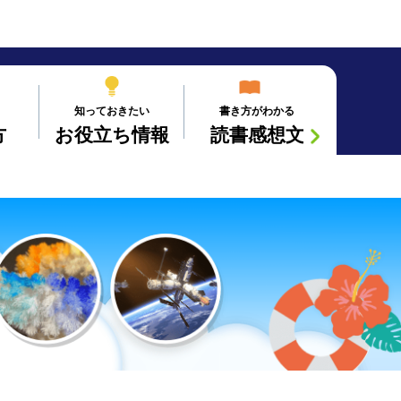
知っておきたい
書き方がわかる
方
お役立ち情報
読書感想文