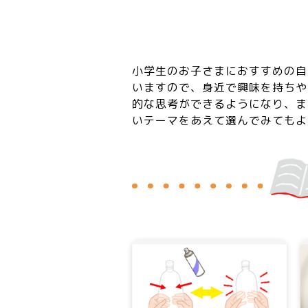
小学生のお子さまにおすすめの自
いますので、身近で興味を持ちや
的な思考ができるようになり、ま
いテーマをあえて選んでみてもよ