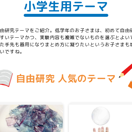
小学生用テーマ
由研究テーマをご紹介。低学年のお子さまは、初めて自由
すいテーマかつ、実験内容も複雑でないものを選ぶとよい
た手先も器用になりまとめ方に凝りたいというお子さまも
いですね。
自由研究
人気のテーマ