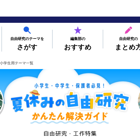
自由研究のテーマを
編集部の
自由研究の
さがす
おすすめ
まとめ
小学生用テーマ一覧
自由研究・工作特集