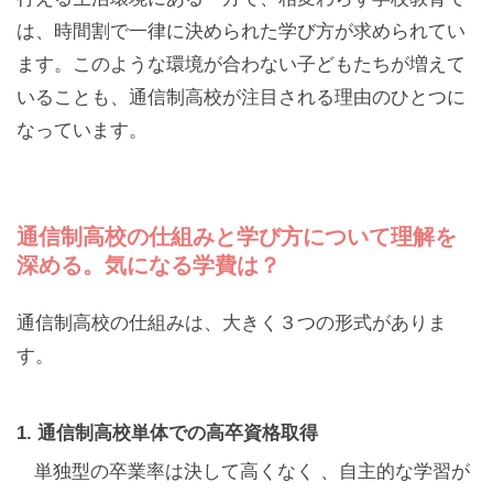
は、時間割で一律に決められた学び方が求められてい
ます。このような環境が合わない子どもたちが増えて
いることも、通信制高校が注目される理由のひとつに
なっています。
通信制高校の仕組みと学び方について理解を
深める。気になる学費は？
通信制高校の仕組みは、大きく３つの形式がありま
す。
1. 通信制高校単体での高卒資格取得
単独型の卒業率は決して高くなく 、自主的な学習が