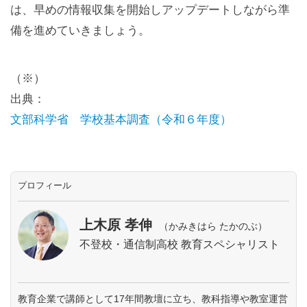
は、早めの情報収集を開始しアップデートしながら準
備を進めていきましょう。
（※）
出典：
文部科学省 学校基本調査（令和６年度）
プロフィール
上木原 孝伸
（かみきはら たかのぶ）
不登校・通信制高校 教育スペシャリスト
教育企業で講師として17年間教壇に立ち、教科指導や教室運営