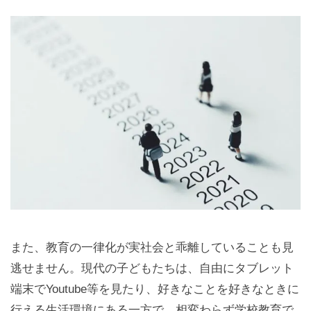
また、教育の一律化が実社会と乖離していることも見
逃せません。現代の子どもたちは、自由にタブレット
端末でYoutube等を見たり、好きなことを好きなときに
行える生活環境にある一方で、相変わらず学校教育で