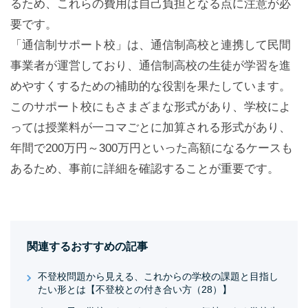
るため、これらの費用は自己負担となる点に注意が必
要です。
「通信制サポート校」は、通信制高校と連携して民間
事業者が運営しており、通信制高校の生徒が学習を進
めやすくするための補助的な役割を果たしています。
このサポート校にもさまざまな形式があり、学校によ
っては授業料が一コマごとに加算される形式があり、
年間で200万円～300万円といった高額になるケースも
あるため、事前に詳細を確認することが重要です。
関連するおすすめの記事
不登校問題から見える、これからの学校の課題と目指し
たい形とは【不登校との付き合い方（28）】