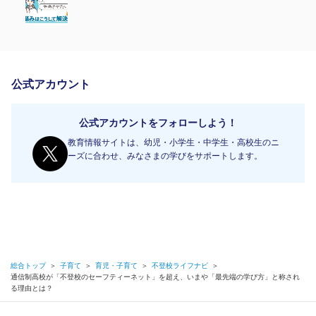
公式アカウント
公式アカウントをフォローしよう！
教育情報サイトは、幼児・小学生・中学生・高校生のニ
ーズに合わせ、みなさまの学びをサポートします。
総合トップ
＞
子育て
＞
育児・子育て
＞
不登校ライフナビ
＞
通信制高校が「不登校のセーフティーネット」を超え、いまや「最先端の学び方」と称され
る理由とは？