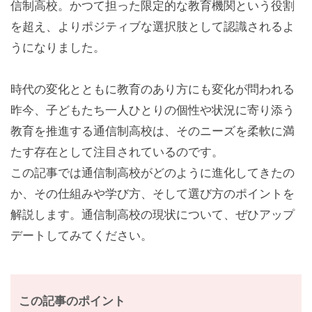
信制高校。かつて担った限定的な教育機関という役割
を超え、よりポジティブな選択肢として認識されるよ
うになりました。
時代の変化とともに教育のあり方にも変化が問われる
昨今、子どもたち一人ひとりの個性や状況に寄り添う
教育を推進する通信制高校は、そのニーズを柔軟に満
たす存在として注目されているのです。
この記事では通信制高校がどのように進化してきたの
か、その仕組みや学び方、そして選び方のポイントを
解説します。通信制高校の現状について、ぜひアップ
デートしてみてください。
この記事のポイント