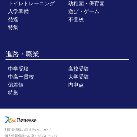
トイレトレーニング
幼稚園・保育園
入学準備
遊び・ゲーム
発達
不登校
特集
進路・職業
中学受験
高校受験
中高一貫校
大学受験
偏差値
内申点
特集
利用者情報の取り扱いについて
個人情報保護への取り組みについて