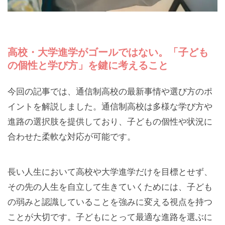
高校・大学進学がゴールではない。「子ども
の個性と学び方」を鍵に考えること
今回の記事では、通信制高校の最新事情や選び方のポ
イントを解説しました。通信制高校は多様な学び方や
進路の選択肢を提供しており、子どもの個性や状況に
合わせた柔軟な対応が可能です。
長い人生において高校や大学進学だけを目標とせず、
その先の人生を自立して生きていくためには、子ども
の弱みと認識していることを強みに変える視点を持つ
ことが大切です。子どもにとって最適な進路を選ぶに