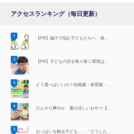
アクセスランキング（毎日更新）
【PR】脇汗で悩む子どもたちへ、保…
【PR】子どもの目を取り巻く環境は…
どう選べばいいの？幼稚園・保育園・…
ひんやり爽やか 夏の涼しいおやつ【…
おっぱいを触る子ども……「どうした…