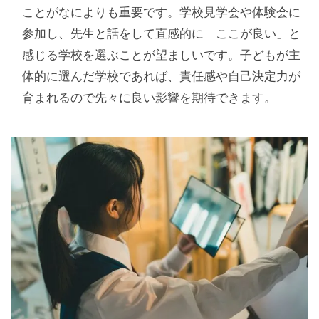
ことがなによりも重要です。学校見学会や体験会に
参加し、先生と話をして直感的に「ここが良い」と
感じる学校を選ぶことが望ましいです。子どもが主
体的に選んだ学校であれば、責任感や自己決定力が
育まれるので先々に良い影響を期待できます。