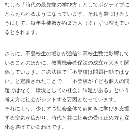
むしろ「時代の最先端の学び方」としてポジティブに
とらえられるようになっています。それを裏づけるよ
うにして、毎年生徒数が約２万人（※）ずつ増えてい
るとされます。
さらに、不登校生の増加が通信制高校生数に影響して
いることのほかに、教育機会確保法の成立が大きく関
係しています。この法律で「不登校は問題行動ではな
い」と定義されたことで、「不登校が子ども個人の問
題ではなく、環境としての社会に課題がある」という
考え方に社会がシフトする要因となっています。
それにより、少しずつ社会全体で前向きに学びを支援
する空気が広がり、時代と共に社会の受け止め方も変
化を遂げているわけです。