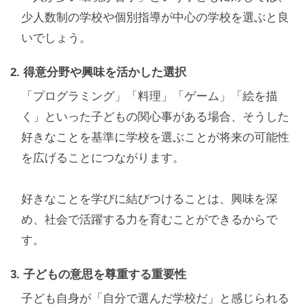
少人数制の学校や個別指導が中心の学校を選ぶと良
いでしょう。
2. 得意分野や興味を活かした選択
「プログラミング」「料理」「ゲーム」「絵を描
く」といった子どもの関心事がある場合、そうした
好きなことを基準に学校を選ぶことが将来の可能性
を広げることにつながります。
好きなことを学びに結びつけることは、興味を深
め、社会で活躍する力を育むことができるからで
す。
3. 子どもの意思を尊重する重要性
子ども自身が「自分で選んだ学校だ」と感じられる