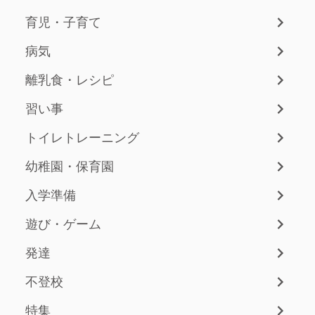
育児・子育て
病気
離乳食・レシピ
習い事
トイレトレーニング
幼稚園・保育園
入学準備
遊び・ゲーム
発達
不登校
特集