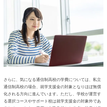
さらに、気になる通信制高校の学費については、私立
通信制高校の場合、就学支援金の対象となりほぼ無償
化される方向に進んでいます。ただし、学校が運営す
る選択コースやサポート校は就学支援金の対象外であ