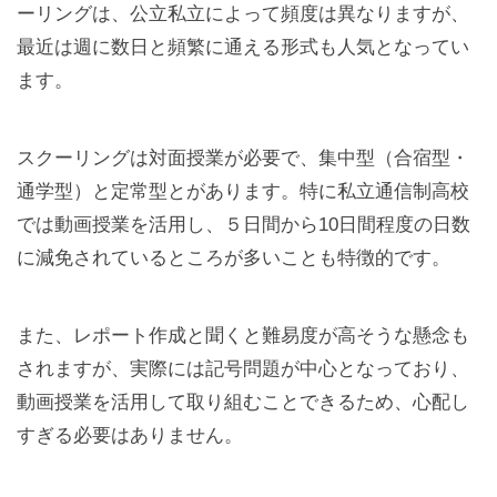
ーリングは、公立私立によって頻度は異なりますが、
最近は週に数日と頻繁に通える形式も人気となってい
ます。
スクーリングは対面授業が必要で、集中型（合宿型・
通学型）と定常型とがあります。特に私立通信制高校
では動画授業を活用し、５日間から10日間程度の日数
に減免されているところが多いことも特徴的です。
また、レポート作成と聞くと難易度が高そうな懸念も
されますが、実際には記号問題が中心となっており、
動画授業を活用して取り組むことできるため、心配し
すぎる必要はありません。