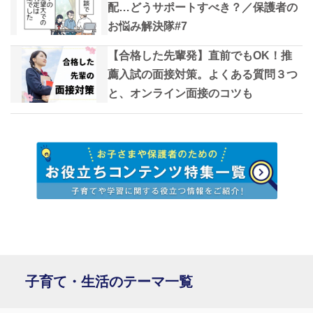
配…どうサポートすべき？／保護者の
お悩み解決隊#7
【合格した先輩発】直前でもOK！推
薦入試の面接対策。よくある質問３つ
と、オンライン面接のコツも
子育て・生活のテーマ一覧