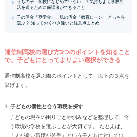
うちの子、学校になじめていない…？気持ちよく学校生
活を送るために保護者ができること
子の借金「奨学金」、親の借金「教育ローン」 どっちを
選ぶ？ 知っておくべき違いと注意点まとめ
通信制高校の選び方3つのポイントを知ること
で、子どもにとってよりよい選択ができる
通信制高校を選ぶ際のポイントとして、以下の３点を
挙げます。
1. 子どもの個性と合う環境を探す
子どもの現在の困りごとや弱みなどを整理して、合
う環境の学校を選ぶことが大切です。 たとえば、
「人が多い環境が苦手」という子どもに対しては、