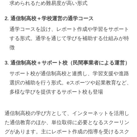
求められるため難易度が高い形式
2. 通信制高校＋学校運営の通学コース
通学コースを設け、レポート作成や学習をサポート
する形式。通学を通じて学びを補助する仕組みが特
徴
3. 通信制高校＋サポート校（民間事業者による運営）
サポート校が通信制高校と連携し、学習支援や進路
選択の補助を行う形式。eスポーツや起業教育など、
多様な学びを提供するサポート校も登場
通信制高校の学び方として、インターネットを活用し
た通信教育のほか、単位取得に必要となるスクーリン
グがあります。主にレポート作成の指導を受けるスク