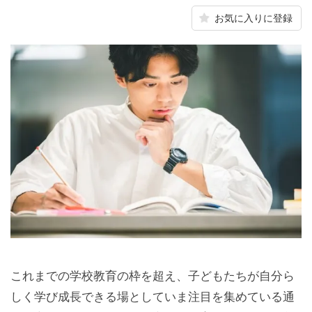
お気に入りに登録
これまでの学校教育の枠を超え、子どもたちが自分ら
しく学び成長できる場としていま注目を集めている通