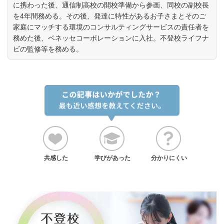
に携わった後、通信制高校の開校準備から参画、同校の副校長
を4年間務める。その後、発達に特性があるお子さまとそのご
家庭にマッチする環境のコンサルティングサービスの責任者を
務めた後、ベネッセコーポレーションに入社。不登校ライフナ
ビの監修等を務める。
共感した
学びがあった
分かりにくい