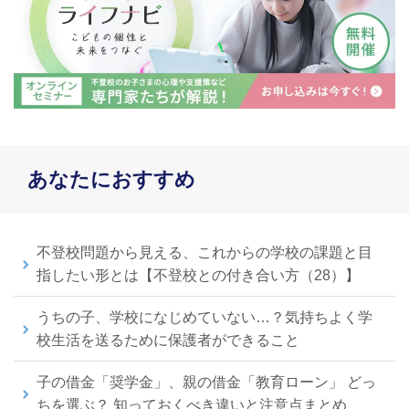
あなたにおすすめ
不登校問題から見える、これからの学校の課題と目
指したい形とは【不登校との付き合い方（28）】
うちの子、学校になじめていない…？気持ちよく学
校生活を送るために保護者ができること
子の借金「奨学金」、親の借金「教育ローン」 どっ
ちを選ぶ？ 知っておくべき違いと注意点まとめ